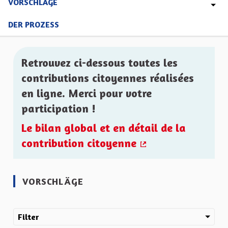
VORSCHLÄGE
DER PROZESS
Retrouvez ci-dessous toutes les
contributions citoyennes réalisées
en ligne. Merci pour votre
participation !
Le bilan global et en détail de la
contribution citoyenne
(Externer Link)
VORSCHLÄGE
Filter