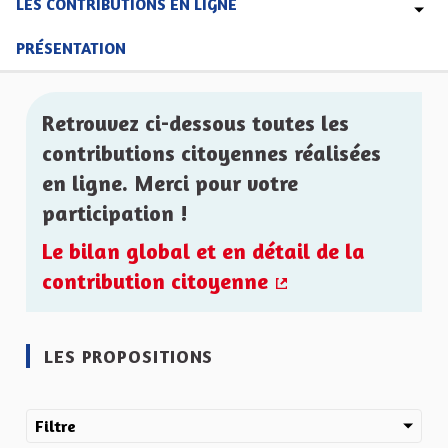
LES CONTRIBUTIONS EN LIGNE
PRÉSENTATION
Retrouvez ci-dessous toutes les
contributions citoyennes réalisées
en ligne. Merci pour votre
participation !
Le bilan global et en détail de la
contribution citoyenne
(Lien externe)
LES PROPOSITIONS
Filtre