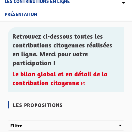
LES CONTRIBUTIONS EN LIGNE
PRÉSENTATION
Retrouvez ci-dessous toutes les
contributions citoyennes réalisées
en ligne. Merci pour votre
participation !
Le bilan global et en détail de la
contribution citoyenne
(Lien externe)
LES PROPOSITIONS
Filtre