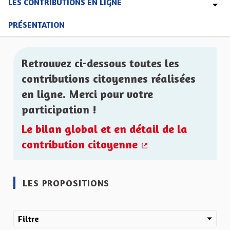
LES CONTRIBUTIONS EN LIGNE
PRÉSENTATION
Retrouvez ci-dessous toutes les
contributions citoyennes réalisées
en ligne. Merci pour votre
participation !
Le bilan global et en détail de la
contribution citoyenne
(Lien externe)
LES PROPOSITIONS
Filtre