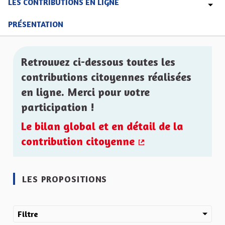
LES CONTRIBUTIONS EN LIGNE
PRÉSENTATION
Retrouvez ci-dessous toutes les
contributions citoyennes réalisées
en ligne. Merci pour votre
participation !
Le bilan global et en détail de la
contribution citoyenne
(Lien externe)
LES PROPOSITIONS
Filtre