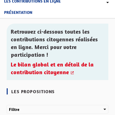
LES CONTRIBUTIONS EN LIGNE
PRÉSENTATION
Retrouvez ci-dessous toutes les
contributions citoyennes réalisées
en ligne. Merci pour votre
participation !
Le bilan global et en détail de la
contribution citoyenne
(Lien externe)
LES PROPOSITIONS
Filtre