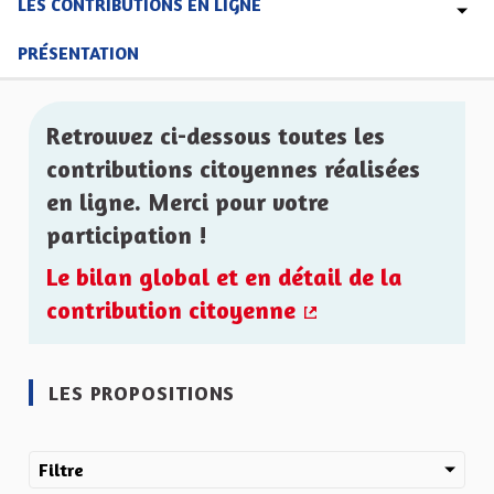
LES CONTRIBUTIONS EN LIGNE
PRÉSENTATION
Retrouvez ci-dessous toutes les
contributions citoyennes réalisées
en ligne. Merci pour votre
participation !
Le bilan global et en détail de la
contribution citoyenne
(Lien externe)
LES PROPOSITIONS
Filtre