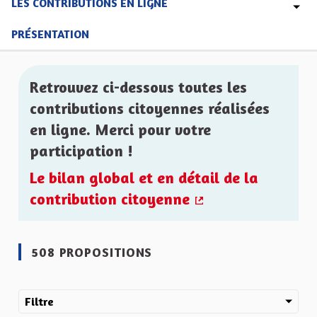
LES CONTRIBUTIONS EN LIGNE
PRÉSENTATION
Retrouvez ci-dessous toutes les
contributions citoyennes réalisées
en ligne. Merci pour votre
participation !
Le bilan global et en détail de la
contribution citoyenne
(Lien externe)
508 PROPOSITIONS
Filtre