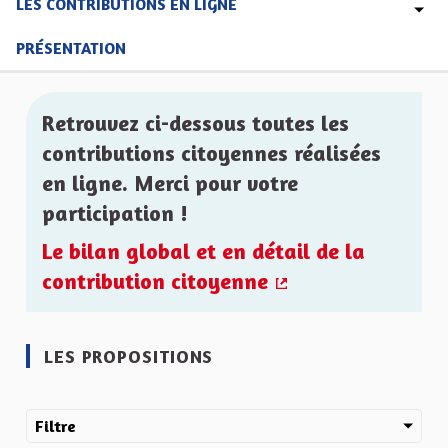
LES CONTRIBUTIONS EN LIGNE
PRÉSENTATION
Retrouvez ci-dessous toutes les
contributions citoyennes réalisées
en ligne. Merci pour votre
participation !
Le bilan global et en détail de la
contribution citoyenne
(Lien externe)
LES PROPOSITIONS
Filtre