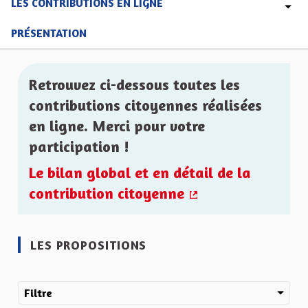
LES CONTRIBUTIONS EN LIGNE
PRÉSENTATION
Retrouvez ci-dessous toutes les
contributions citoyennes réalisées
en ligne. Merci pour votre
participation !
Le bilan global et en détail de la
contribution citoyenne
(Lien externe)
LES PROPOSITIONS
Filtre