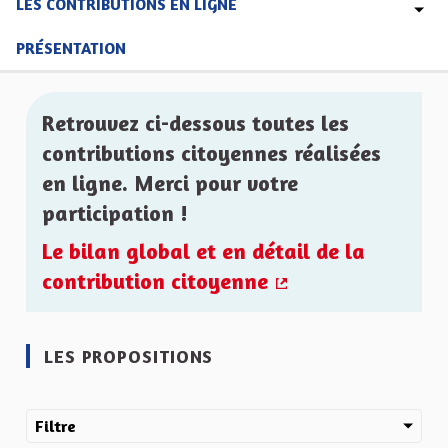
LES CONTRIBUTIONS EN LIGNE
PRÉSENTATION
Retrouvez ci-dessous toutes les
contributions citoyennes réalisées
en ligne. Merci pour votre
participation !
Le bilan global et en détail de la
contribution citoyenne
(Lien externe)
LES PROPOSITIONS
Filtre