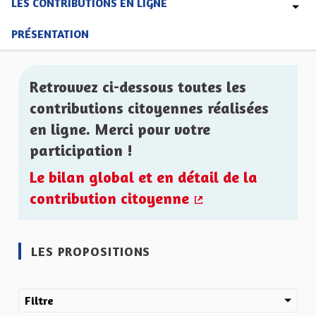
LES CONTRIBUTIONS EN LIGNE
PRÉSENTATION
Retrouvez ci-dessous toutes les
contributions citoyennes réalisées
en ligne. Merci pour votre
participation !
Le bilan global et en détail de la
contribution citoyenne
(Lien externe)
LES PROPOSITIONS
Filtre