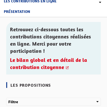
LES CONTRIBUTIONS EN LIGNE
PRÉSENTATION
Retrouvez ci-dessous toutes les
contributions citoyennes réalisées
en ligne. Merci pour votre
participation !
Le bilan global et en détail de la
contribution citoyenne
(Lien externe)
LES PROPOSITIONS
Filtre