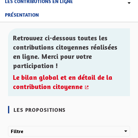
LES CONTRIBUTIONS EN LIGNE
PRÉSENTATION
Retrouvez ci-dessous toutes les
contributions citoyennes réalisées
en ligne. Merci pour votre
participation !
Le bilan global et en détail de la
contribution citoyenne
(Lien externe)
LES PROPOSITIONS
Filtre