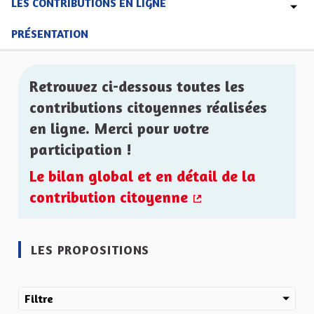
LES CONTRIBUTIONS EN LIGNE
PRÉSENTATION
Retrouvez ci-dessous toutes les
contributions citoyennes réalisées
en ligne. Merci pour votre
participation !
Le bilan global et en détail de la
contribution citoyenne
(Lien externe)
LES PROPOSITIONS
Filtre