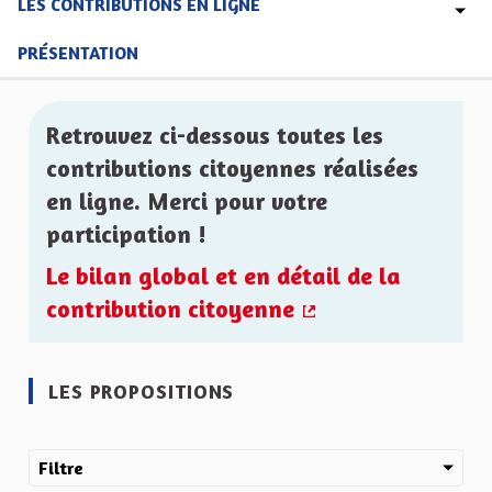
LES CONTRIBUTIONS EN LIGNE
PRÉSENTATION
Retrouvez ci-dessous toutes les
contributions citoyennes réalisées
en ligne. Merci pour votre
participation !
Le bilan global et en détail de la
contribution citoyenne
(Lien externe)
LES PROPOSITIONS
Filtre