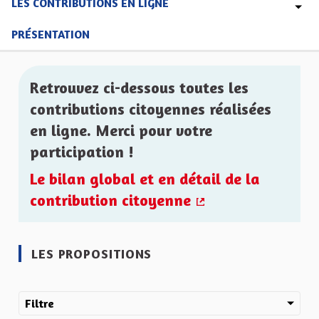
LES CONTRIBUTIONS EN LIGNE
PRÉSENTATION
Retrouvez ci-dessous toutes les
contributions citoyennes réalisées
en ligne. Merci pour votre
participation !
Le bilan global et en détail de la
contribution citoyenne
(Lien externe)
LES PROPOSITIONS
Filtre