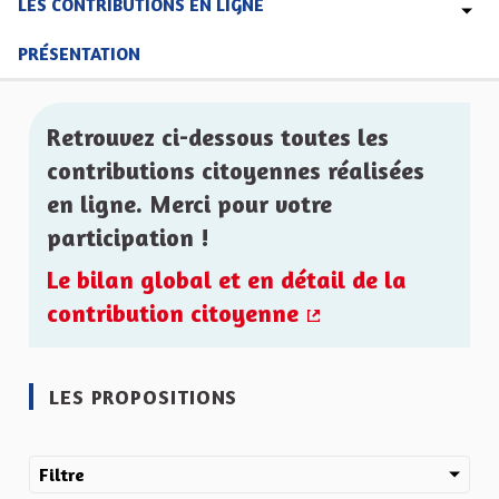
LES CONTRIBUTIONS EN LIGNE
PRÉSENTATION
Retrouvez ci-dessous toutes les
contributions citoyennes réalisées
en ligne. Merci pour votre
participation !
Le bilan global et en détail de la
contribution citoyenne
(Lien externe)
LES PROPOSITIONS
Filtre