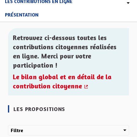
LES CONTRIBUTIONS EN LIGNE
PRÉSENTATION
Retrouvez ci-dessous toutes les
contributions citoyennes réalisées
en ligne. Merci pour votre
participation !
Le bilan global et en détail de la
contribution citoyenne
(Lien externe)
LES PROPOSITIONS
Filtre