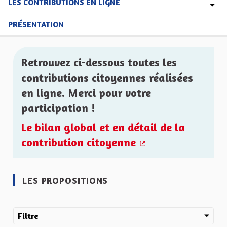
LES CONTRIBUTIONS EN LIGNE
PRÉSENTATION
Retrouvez ci-dessous toutes les
contributions citoyennes réalisées
en ligne. Merci pour votre
participation !
Le bilan global et en détail de la
contribution citoyenne
(Lien externe)
LES PROPOSITIONS
Filtre