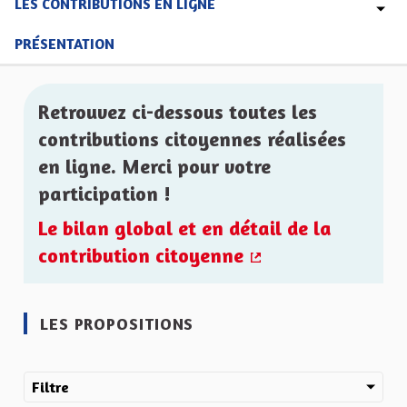
LES CONTRIBUTIONS EN LIGNE
PRÉSENTATION
Retrouvez ci-dessous toutes les
contributions citoyennes réalisées
en ligne. Merci pour votre
participation !
Le bilan global et en détail de la
contribution citoyenne
(Lien externe)
LES PROPOSITIONS
Filtre