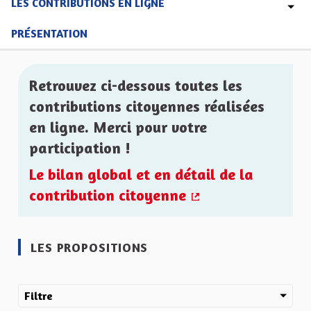
LES CONTRIBUTIONS EN LIGNE
PRÉSENTATION
Retrouvez ci-dessous toutes les
contributions citoyennes réalisées
en ligne. Merci pour votre
participation !
Le bilan global et en détail de la
contribution citoyenne
(Lien externe)
LES PROPOSITIONS
Filtre