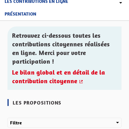
LES CONTRIBUTIONS EN LIGNE
PRÉSENTATION
Retrouvez ci-dessous toutes les
contributions citoyennes réalisées
en ligne. Merci pour votre
participation !
Le bilan global et en détail de la
contribution citoyenne
(Lien externe)
LES PROPOSITIONS
Filtre