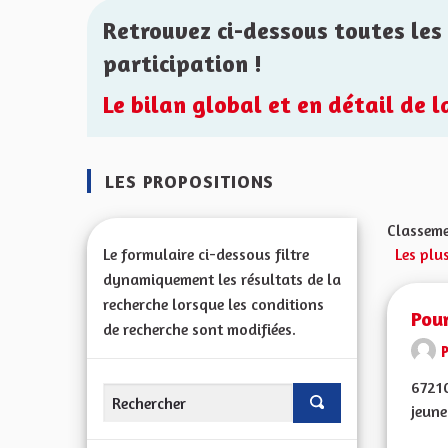
Retrouvez ci-dessous toutes les 
participation !
Le bilan global et en détail de 
LES PROPOSITIONS
Classeme
Le formulaire ci-dessous filtre
Les plus
dynamiquement les résultats de la
recherche lorsque les conditions
Pour
de recherche sont modifiées.
67210
jeune