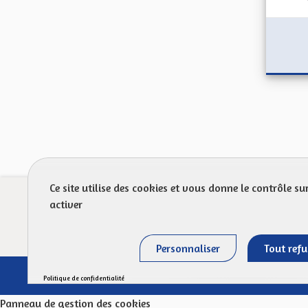
Ce site utilise des cookies et vous donne le contrôle s
Prot
activer
FAQ
Personnaliser
Tout refu
Politique de confidentialité
Panneau de gestion des cookies