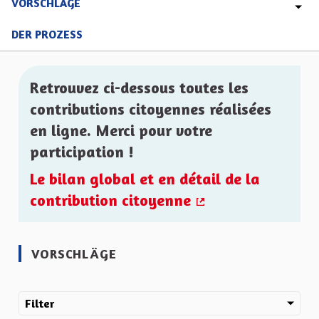
VORSCHLÄGE
DER PROZESS
Retrouvez ci-dessous toutes les
contributions citoyennes réalisées
en ligne. Merci pour votre
participation !
Le bilan global et en détail de la
contribution citoyenne
(Externer Link)
VORSCHLÄGE
Filter