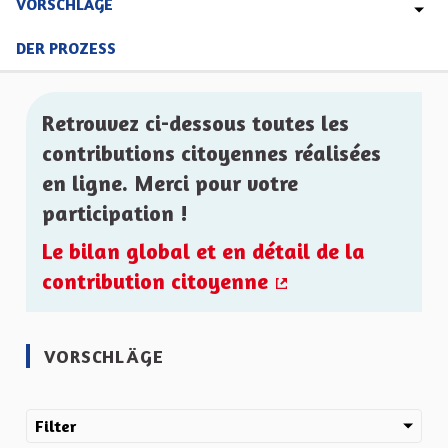
VORSCHLÄGE
DER PROZESS
Retrouvez ci-dessous toutes les
contributions citoyennes réalisées
en ligne. Merci pour votre
participation !
Le bilan global et en détail de la
contribution citoyenne
(Externer Link)
VORSCHLÄGE
Filter