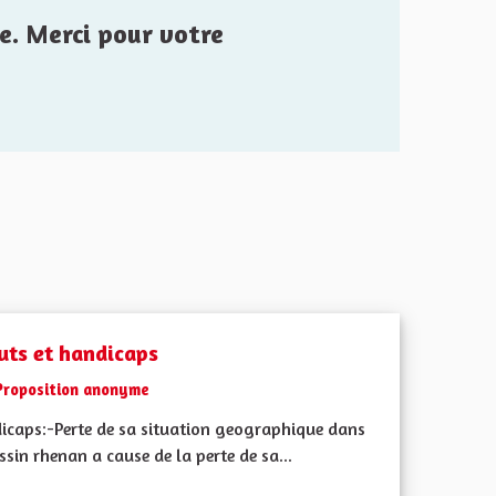
e. Merci pour votre
uts et handicaps
Proposition anonyme
icaps:-Perte de sa situation geographique dans
ssin rhenan a cause de la perte de sa...