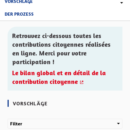
VORSCHLÄGE
DER PROZESS
Retrouvez ci-dessous toutes les
contributions citoyennes réalisées
en ligne. Merci pour votre
participation !
Le bilan global et en détail de la
contribution citoyenne
(Externer Link)
VORSCHLÄGE
Filter