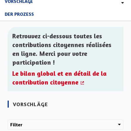
VORSCHLÄGE
DER PROZESS
Retrouvez ci-dessous toutes les
contributions citoyennes réalisées
en ligne. Merci pour votre
participation !
Le bilan global et en détail de la
contribution citoyenne
(Externer Link)
VORSCHLÄGE
Filter