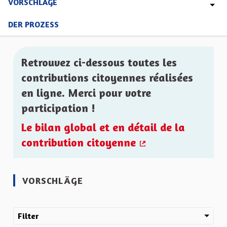
VORSCHLÄGE
DER PROZESS
Retrouvez ci-dessous toutes les
contributions citoyennes réalisées
en ligne. Merci pour votre
participation !
Le bilan global et en détail de la
contribution citoyenne
(Externer Link)
VORSCHLÄGE
Filter