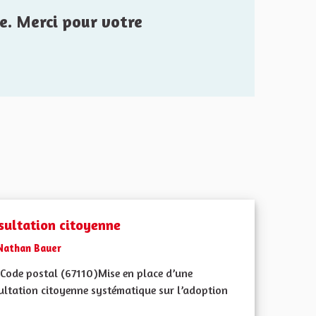
e. Merci pour votre
sultation citoyenne
Nathan Bauer
Code postal (67110)Mise en place d’une
ultation citoyenne systématique sur l’adoption