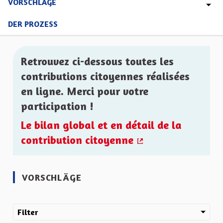
VORSCHLÄGE
DER PROZESS
Retrouvez ci-dessous toutes les
contributions citoyennes réalisées
en ligne. Merci pour votre
participation !
Le bilan global et en détail de la
contribution citoyenne
(Externer Link)
VORSCHLÄGE
Filter