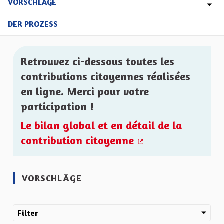
VORSCHLÄGE
DER PROZESS
Retrouvez ci-dessous toutes les
contributions citoyennes réalisées
en ligne. Merci pour votre
participation !
Le bilan global et en détail de la
contribution citoyenne
(Externer Link)
VORSCHLÄGE
Filter