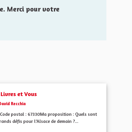
e. Merci pour votre
 Livres et Vous
David Recchia
Code postal : 67330Ma proposition : Quels sont
rands défis pour l’Alsace de demain ?...