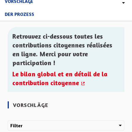
VORSCHLÄGE
DER PROZESS
Retrouvez ci-dessous toutes les
contributions citoyennes réalisées
en ligne. Merci pour votre
participation !
Le bilan global et en détail de la
contribution citoyenne
(Externer Link)
VORSCHLÄGE
Filter