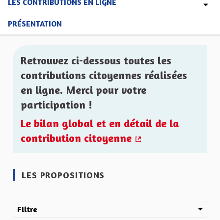
LES CONTRIBUTIONS EN LIGNE
PRÉSENTATION
Retrouvez ci-dessous toutes les
contributions citoyennes réalisées
en ligne. Merci pour votre
participation !
Le bilan global et en détail de la
contribution citoyenne
(Lien externe)
LES PROPOSITIONS
Filtre