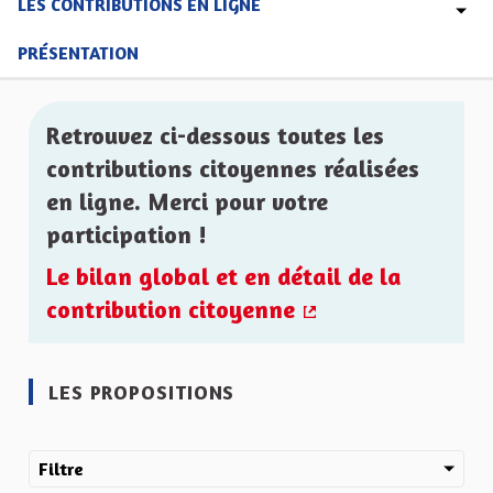
LES CONTRIBUTIONS EN LIGNE
PRÉSENTATION
Retrouvez ci-dessous toutes les
contributions citoyennes réalisées
en ligne. Merci pour votre
participation !
Le bilan global et en détail de la
contribution citoyenne
(Lien externe)
LES PROPOSITIONS
Filtre