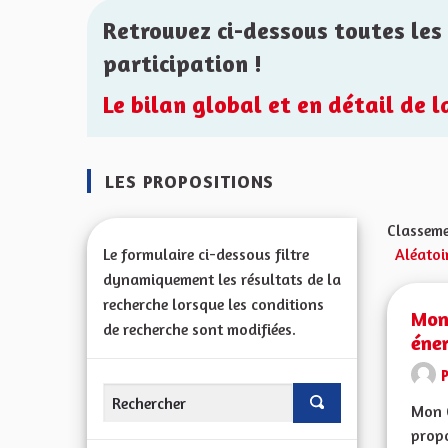
Retrouvez ci-dessous toutes les 
participation !
Le bilan global et en détail de 
LES PROPOSITIONS
Classeme
Le formulaire ci-dessous filtre
Aléatoi
dynamiquement les résultats de la
recherche lorsque les conditions
Mont
de recherche sont modifiées.
éne
Mon 
propo