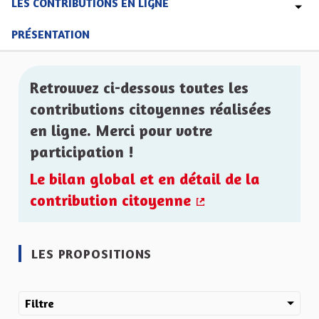
LES CONTRIBUTIONS EN LIGNE
PRÉSENTATION
Retrouvez ci-dessous toutes les
contributions citoyennes réalisées
en ligne. Merci pour votre
participation !
Le bilan global et en détail de la
contribution citoyenne
(Lien externe)
LES PROPOSITIONS
Filtre