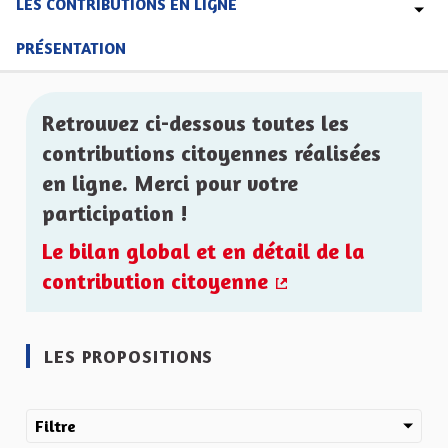
LES CONTRIBUTIONS EN LIGNE
PRÉSENTATION
Retrouvez ci-dessous toutes les
contributions citoyennes réalisées
en ligne. Merci pour votre
participation !
Le bilan global et en détail de la
contribution citoyenne
(Lien externe)
LES PROPOSITIONS
Filtre