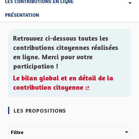
LES CONTRIBUTIONS EN LIGNE
PRÉSENTATION
Retrouvez ci-dessous toutes les
contributions citoyennes réalisées
en ligne. Merci pour votre
participation !
Le bilan global et en détail de la
contribution citoyenne
(Lien externe)
LES PROPOSITIONS
Filtre