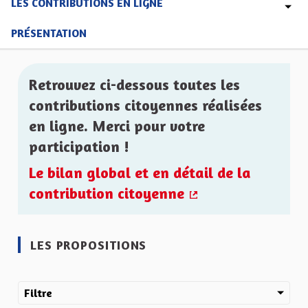
LES CONTRIBUTIONS EN LIGNE
PRÉSENTATION
Retrouvez ci-dessous toutes les
contributions citoyennes réalisées
en ligne. Merci pour votre
participation !
Le bilan global et en détail de la
contribution citoyenne
(Lien externe)
LES PROPOSITIONS
Filtre