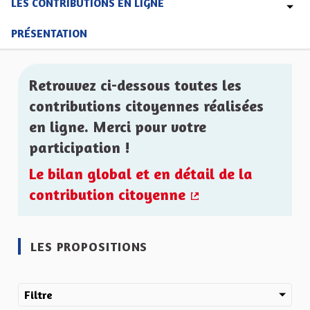
LES CONTRIBUTIONS EN LIGNE
PRÉSENTATION
Retrouvez ci-dessous toutes les
contributions citoyennes réalisées
en ligne. Merci pour votre
participation !
Le bilan global et en détail de la
contribution citoyenne
(Lien externe)
LES PROPOSITIONS
Filtre