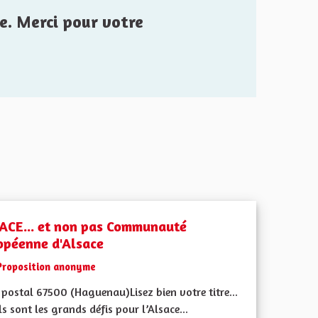
e. Merci pour votre
ACE... et non pas Communauté
opéenne d'Alsace
Proposition anonyme
postal 67500 (Haguenau)Lisez bien votre titre...
s sont les grands défis pour l’Alsace...