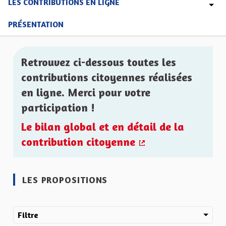
LES CONTRIBUTIONS EN LIGNE
PRÉSENTATION
Retrouvez ci-dessous toutes les
contributions citoyennes réalisées
en ligne. Merci pour votre
participation !
Le bilan global et en détail de la
contribution citoyenne
(Lien externe)
LES PROPOSITIONS
Filtre