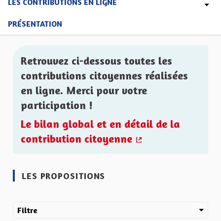
LES CONTRIBUTIONS EN LIGNE
PRÉSENTATION
Retrouvez ci-dessous toutes les
contributions citoyennes réalisées
en ligne. Merci pour votre
participation !
Le bilan global et en détail de la
contribution citoyenne
(Lien externe)
LES PROPOSITIONS
Filtre