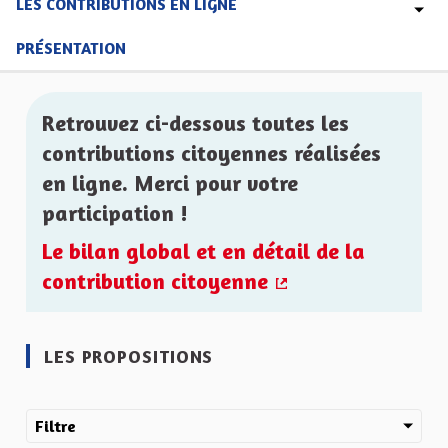
LES CONTRIBUTIONS EN LIGNE
PRÉSENTATION
Retrouvez ci-dessous toutes les
contributions citoyennes réalisées
en ligne. Merci pour votre
participation !
Le bilan global et en détail de la
contribution citoyenne
(Lien externe)
LES PROPOSITIONS
Filtre