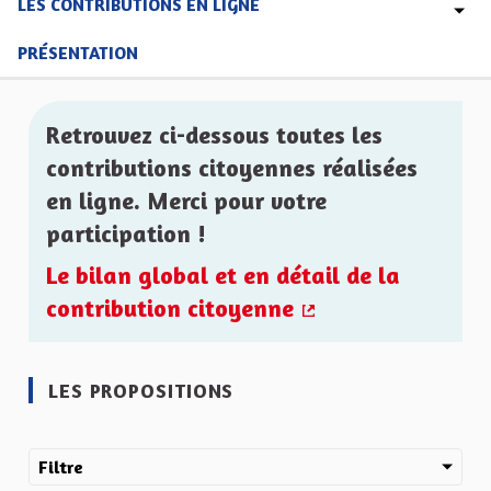
LES CONTRIBUTIONS EN LIGNE
PRÉSENTATION
Retrouvez ci-dessous toutes les
contributions citoyennes réalisées
en ligne. Merci pour votre
participation !
Le bilan global et en détail de la
contribution citoyenne
(Lien externe)
LES PROPOSITIONS
Filtre