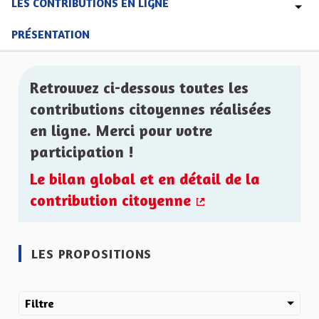
LES CONTRIBUTIONS EN LIGNE
PRÉSENTATION
Retrouvez ci-dessous toutes les
contributions citoyennes réalisées
en ligne. Merci pour votre
participation !
Le bilan global et en détail de la
contribution citoyenne
(Lien externe)
LES PROPOSITIONS
Filtre