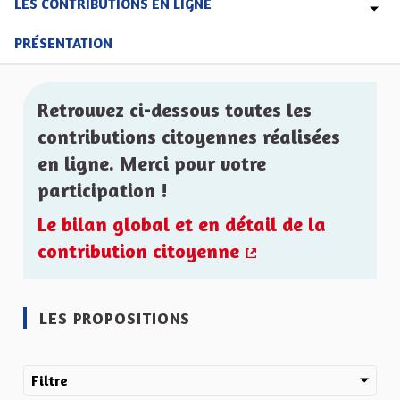
LES CONTRIBUTIONS EN LIGNE
PRÉSENTATION
Retrouvez ci-dessous toutes les
contributions citoyennes réalisées
en ligne. Merci pour votre
participation !
Le bilan global et en détail de la
contribution citoyenne
(Lien externe)
LES PROPOSITIONS
Filtre